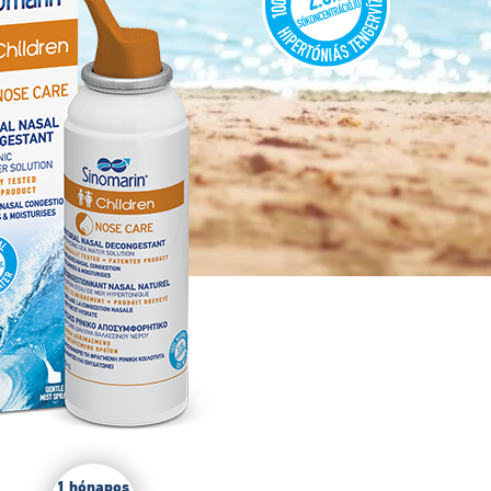
1 hónapos